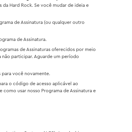
s da Hard Rock. Se você mudar de ideia e
ograma de Assinatura (ou qualquer outro
grama de Assinatura.
rogramas de Assinaturas oferecidos por meio
a não participar. Aguarde um período
s para você novamente.
para o código de acesso aplicável ao
e como usar nosso Programa de Assinatura e