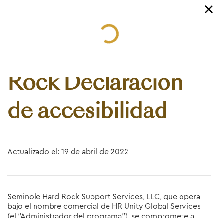
Unity™ by Hard
Rock
Declaración
de accesibilidad
Actualizado el: 19 de abril de 2022
Seminole Hard Rock Support Services, LLC, que opera
bajo el nombre comercial de HR Unity Global Services
(el “Administrador del programa”), se compromete a