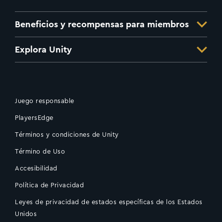
Beneficios y recompensas para miembros
Explora Unity
Juego responsable
PlayersEdge
Términos y condiciones de Unity
Término de Uso
Accesibilidad
Política de Privacidad
Leyes de privacidad de estados específicas de los Estados
Unidos