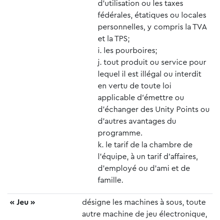
d’utilisation ou les taxes
fédérales, étatiques ou locales
personnelles, y compris la TVA
et la TPS;
les pourboires;
tout produit ou service pour
lequel il est illégal ou interdit
en vertu de toute loi
applicable d’émettre ou
d’échanger des Unity Points ou
d’autres avantages du
programme.
le tarif de la chambre de
l’équipe, à un tarif d’affaires,
d’employé ou d’ami et de
famille.
« Jeu »
désigne les machines à sous, toute
autre machine de jeu électronique,