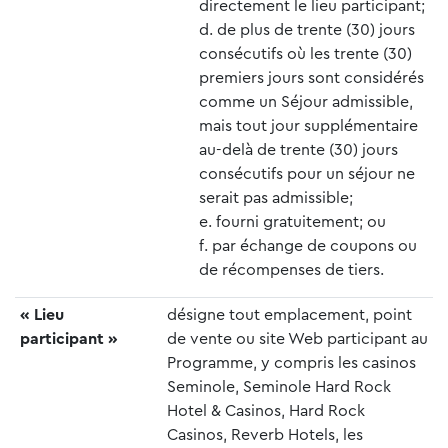
directement le lieu participant;
de plus de trente (30) jours
consécutifs où les trente (30)
premiers jours sont considérés
comme un Séjour admissible,
mais tout jour supplémentaire
au-delà de trente (30) jours
consécutifs pour un séjour ne
serait pas admissible;
fourni gratuitement; ou
par échange de coupons ou
de récompenses de tiers.
« Lieu
désigne tout emplacement, point
participant »
de vente ou site Web participant au
Programme, y compris les casinos
Seminole, Seminole Hard Rock
Hotel & Casinos, Hard Rock
Casinos, Reverb Hotels, les