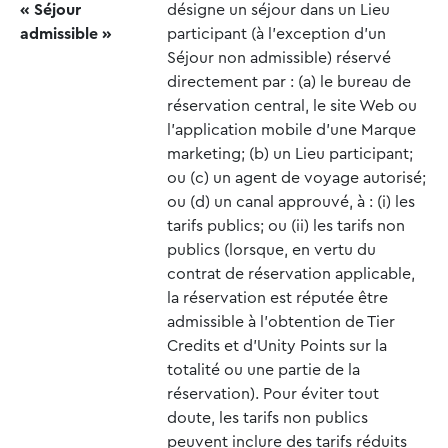
« Séjour
désigne un séjour dans un Lieu
admissible »
participant (à l’exception d’un
Séjour non admissible) réservé
directement par : (a) le bureau de
réservation central, le site Web ou
l’application mobile d’une Marque
marketing; (b) un Lieu participant;
ou (c) un agent de voyage autorisé;
ou (d) un canal approuvé, à : (i) les
tarifs publics; ou (ii) les tarifs non
publics (lorsque, en vertu du
contrat de réservation applicable,
la réservation est réputée être
admissible à l’obtention de Tier
Credits et d’Unity Points sur la
totalité ou une partie de la
réservation). Pour éviter tout
doute, les tarifs non publics
peuvent inclure des tarifs réduits