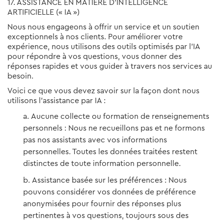
17. ASSISTANCE EN MATIÈRE D’INTELLIGENCE
ARTIFICIELLE (« IA »)
Nous nous engageons à offrir un service et un soutien
exceptionnels à nos clients. Pour améliorer votre
expérience, nous utilisons des outils optimisés par l’IA
pour répondre à vos questions, vous donner des
réponses rapides et vous guider à travers nos services au
besoin.
Voici ce que vous devez savoir sur la façon dont nous
utilisons l’assistance par IA :
Aucune collecte ou formation de renseignements
personnels : Nous ne recueillons pas et ne formons
pas nos assistants avec vos informations
personnelles. Toutes les données traitées restent
distinctes de toute information personnelle.
Assistance basée sur les préférences : Nous
pouvons considérer vos données de préférence
anonymisées pour fournir des réponses plus
pertinentes à vos questions, toujours sous des