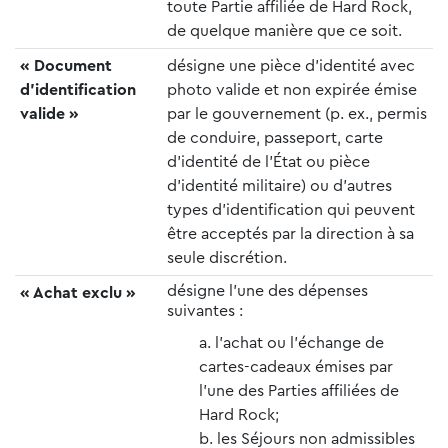
toute Partie affiliée de Hard Rock,
de quelque manière que ce soit.
« Document
désigne une pièce d’identité avec
d’identification
photo valide et non expirée émise
valide »
par le gouvernement (p. ex., permis
de conduire, passeport, carte
d’identité de l’État ou pièce
d’identité militaire) ou d’autres
types d’identification qui peuvent
être acceptés par la direction à sa
seule discrétion.
désigne l’une des dépenses
« Achat exclu »
suivantes :
l’achat ou l’échange de
cartes-cadeaux émises par
l’une des Parties affiliées de
Hard Rock;
les Séjours non admissibles