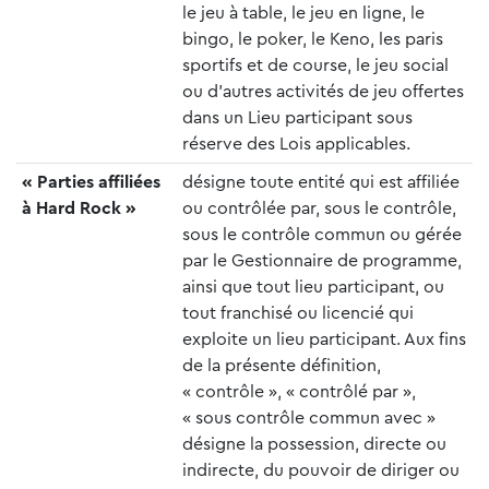
le jeu à table, le jeu en ligne, le
bingo, le poker, le Keno, les paris
sportifs et de course, le jeu social
ou d’autres activités de jeu offertes
dans un Lieu participant sous
réserve des Lois applicables.
« Parties affiliées
désigne toute entité qui est affiliée
à Hard Rock »
ou contrôlée par, sous le contrôle,
sous le contrôle commun ou gérée
par le Gestionnaire de programme,
ainsi que tout lieu participant, ou
tout franchisé ou licencié qui
exploite un lieu participant. Aux fins
de la présente définition,
« contrôle », « contrôlé par »,
« sous contrôle commun avec »
désigne la possession, directe ou
indirecte, du pouvoir de diriger ou