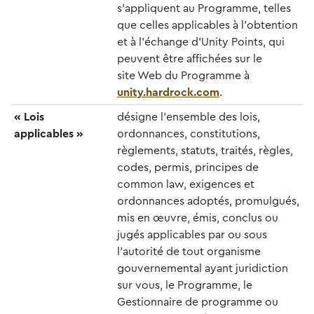
s’appliquent au Programme, telles
que celles applicables à l’obtention
et à l’échange d’Unity Points, qui
peuvent être affichées sur le
site Web du Programme à
unity.hardrock.com
.
« Lois
désigne l’ensemble des lois,
applicables »
ordonnances, constitutions,
règlements, statuts, traités, règles,
codes, permis, principes de
common law, exigences et
ordonnances adoptés, promulgués,
mis en œuvre, émis, conclus ou
jugés applicables par ou sous
l’autorité de tout organisme
gouvernemental ayant juridiction
sur vous, le Programme, le
Gestionnaire de programme ou