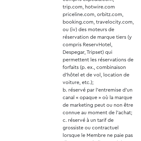
trip.com, hotwire.com
priceline.com, orbitz.com,
booking.com, travelocity.com,
ou (iv) des moteurs de
réservation de marque tiers (y
compris ReservHotel,
Despegar, Tripset) qui
permettent les réservations de
forfaits (p. ex., combinaison
d’hôtel et de vol, location de
voiture, etc.);
réservé par l’entremise d’un
canal « opaque » où la marque
de marketing peut ou non être
connue au moment de l’achat;
réservé à un tarif de
grossiste ou contractuel
lorsque le Membre ne paie pas