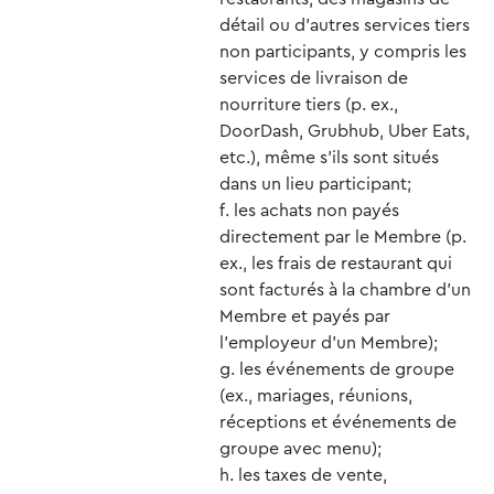
détail ou d’autres services tiers
non participants, y compris les
services de livraison de
nourriture tiers (p. ex.,
DoorDash, Grubhub, Uber Eats,
etc.), même s’ils sont situés
dans un lieu participant;
les achats non payés
directement par le Membre (p.
ex., les frais de restaurant qui
sont facturés à la chambre d’un
Membre et payés par
l’employeur d’un Membre);
les événements de groupe
(ex., mariages, réunions,
réceptions et événements de
groupe avec menu);
les taxes de vente,