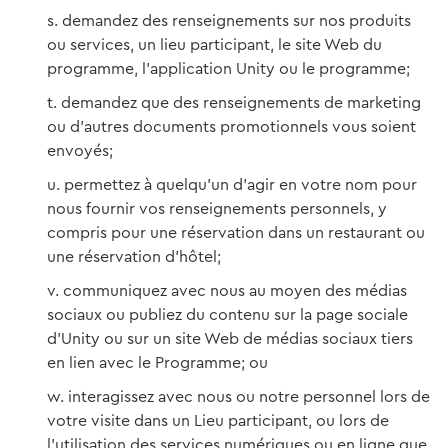
demandez des renseignements sur nos produits
ou services, un lieu participant, le site Web du
programme, l’application Unity ou le programme;
demandez que des renseignements de marketing
ou d’autres documents promotionnels vous soient
envoyés;
permettez à quelqu’un d’agir en votre nom pour
nous fournir vos renseignements personnels, y
compris pour une réservation dans un restaurant ou
une réservation d’hôtel;
communiquez avec nous au moyen des médias
sociaux ou publiez du contenu sur la page sociale
d’Unity ou sur un site Web de médias sociaux tiers
en lien avec le Programme; ou
interagissez avec nous ou notre personnel lors de
votre visite dans un Lieu participant, ou lors de
l’utilisation des services numériques ou en ligne que