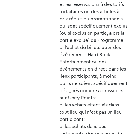
et les réservations à des tarifs
forfaitaires ou des articles à
prix réduit ou promotionnels
qui sont spécifiquement exclus
(ou si exclus en partie, alors la
partie exclue) du Programme;
l’achat de billets pour des
événements Hard Rock
Entertainment ou des
événements en direct dans les
lieux participants, à moins
qu’ils ne soient spécifiquement
désignés comme admissibles
aux Unity Points;
les achats effectués dans
tout lieu qui n’est pas un lieu
participant;
les achats dans des
restaurants, des magasins de