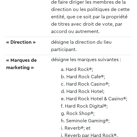
de faire diriger les membres de la
direction ou les politiques de cette
entité, que ce soit par la propriété
de titres avec droit de vote, par
accord ou autrement.
« Direction »
désigne la direction du lieu
participant.
désigne les marques suivantes :
« Marques de
marketing »
Hard Rock®;
Hard Rock Cafe®;
Hard Rock Casino®;
Hard Rock Hotel;
Hard Rock Hotel & Casino®;
Hard Rock Digital®;
Rock Shop®;
Seminole Gaming®;
Reverb®; et
Reverb par Hard Rock®.