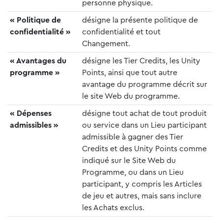
personne physique.
« Politique de
désigne la présente politique de
confidentialité »
confidentialité et tout
Changement.
« Avantages du
désigne les Tier Credits, les Unity
programme »
Points, ainsi que tout autre
avantage du programme décrit sur
le site Web du programme.
« Dépenses
désigne tout achat de tout produit
admissibles »
ou service dans un Lieu participant
admissible à gagner des Tier
Credits et des Unity Points comme
indiqué sur le Site Web du
Programme, ou dans un Lieu
participant, y compris les Articles
de jeu et autres, mais sans inclure
les Achats exclus.