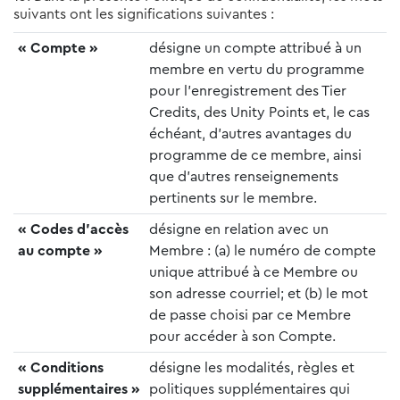
suivants ont les significations suivantes :
« Compte »
désigne un compte attribué à un
membre en vertu du programme
pour l’enregistrement des Tier
Credits, des Unity Points et, le cas
échéant, d’autres avantages du
programme de ce membre, ainsi
que d’autres renseignements
pertinents sur le membre.
« Codes d’accès
désigne en relation avec un
au compte »
Membre : (a) le numéro de compte
unique attribué à ce Membre ou
son adresse courriel; et (b) le mot
de passe choisi par ce Membre
pour accéder à son Compte.
« Conditions
désigne les modalités, règles et
supplémentaires »
politiques supplémentaires qui