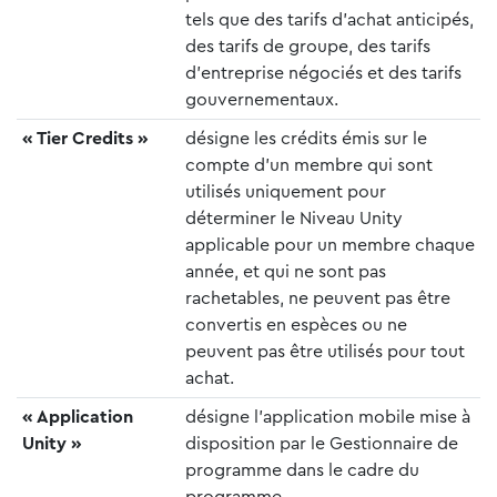
tels que des tarifs d’achat anticipés,
des tarifs de groupe, des tarifs
d’entreprise négociés et des tarifs
gouvernementaux.
« Tier Credits »
désigne les crédits émis sur le
compte d’un membre qui sont
utilisés uniquement pour
déterminer le Niveau Unity
applicable pour un membre chaque
année, et qui ne sont pas
rachetables, ne peuvent pas être
convertis en espèces ou ne
peuvent pas être utilisés pour tout
achat.
« Application
désigne l’application mobile mise à
Unity »
disposition par le Gestionnaire de
programme dans le cadre du