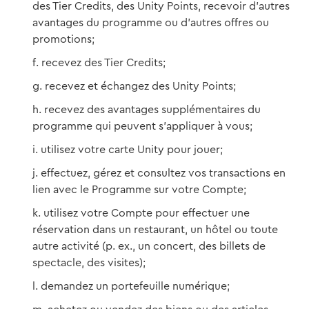
des Tier Credits, des Unity Points, recevoir d’autres
avantages du programme ou d’autres offres ou
promotions;
recevez des Tier Credits;
recevez et échangez des Unity Points;
recevez des avantages supplémentaires du
programme qui peuvent s’appliquer à vous;
utilisez votre carte Unity pour jouer;
effectuez, gérez et consultez vos transactions en
lien avec le Programme sur votre Compte;
utilisez votre Compte pour effectuer une
réservation dans un restaurant, un hôtel ou toute
autre activité (p. ex., un concert, des billets de
spectacle, des visites);
demandez un portefeuille numérique;