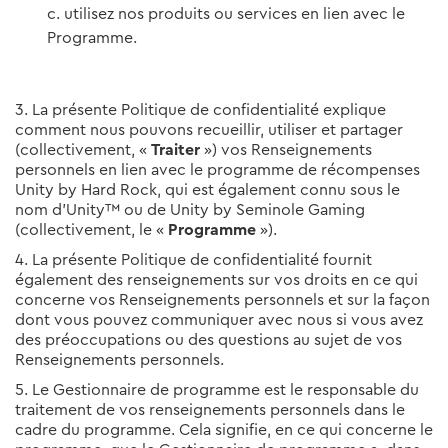
utilisez nos produits ou services en lien avec le
Programme.
3. La présente Politique de confidentialité explique
comment nous pouvons recueillir, utiliser et partager
(collectivement, «
Traiter
») vos Renseignements
personnels en lien avec le programme de récompenses
Unity by Hard Rock, qui est également connu sous le
nom d’Unity™ ou de Unity by Seminole Gaming
(collectivement, le «
Programme
»).
4. La présente Politique de confidentialité fournit
également des renseignements sur vos droits en ce qui
concerne vos Renseignements personnels et sur la façon
dont vous pouvez communiquer avec nous si vous avez
des préoccupations ou des questions au sujet de vos
Renseignements personnels.
5. Le Gestionnaire de programme est le responsable du
traitement de vos renseignements personnels dans le
cadre du programme. Cela signifie, en ce qui concerne le