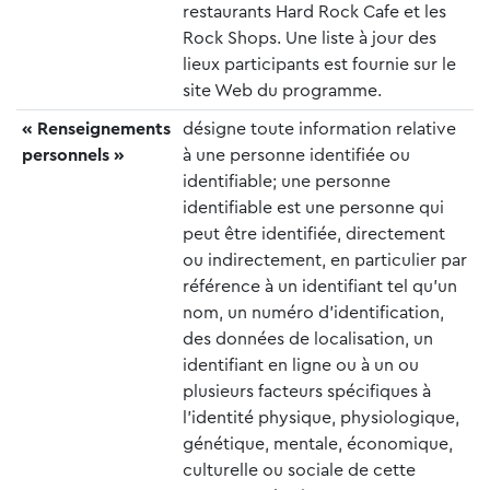
restaurants Hard Rock Cafe et les
Rock Shops. Une liste à jour des
lieux participants est fournie sur le
site Web du programme.
« Renseignements
désigne toute information relative
personnels »
à une personne identifiée ou
identifiable; une personne
identifiable est une personne qui
peut être identifiée, directement
ou indirectement, en particulier par
référence à un identifiant tel qu’un
nom, un numéro d’identification,
des données de localisation, un
identifiant en ligne ou à un ou
plusieurs facteurs spécifiques à
l’identité physique, physiologique,
génétique, mentale, économique,
culturelle ou sociale de cette