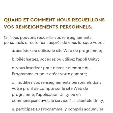
QUAND ET COMMENT NOUS RECUEILLONS
VOS RENSEIGNEMENTS PERSONNELS.
15. Nous pouvons recueillir vos renseignements
personnels directement auprès de vous lorsque vous :
accédez ou utilisez le site Web du programme;
téléchargez, accédez ou utilisez l’appli Unity;
vous inscrivez pour devenir membre du
Programme et pour créer votre compte;
modifiez vos renseignements personnels dans
votre profil de compte sur le site Web du
programme, l’application Unity ou en
communiquant avec le service à la clientèle Unity;
participez au Programme, y compris accumuler