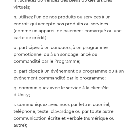
achetez ou vendez des biens ou des articles
virtuels;
utilisez l’un de nos produits ou services à un
endroit qui accepte nos produits ou services
(comme un appareil de paiement comarqué ou une
carte de crédit);
participez à un concours, à un programme
promotionnel ou à un sondage lancé ou
commandité par le Programme;
participez à un événement du programme ou à un
événement commandité par le programme;
communiquez avec le service à la clientèle
d’Unity;
communiquez avec nous par lettre, courriel,
téléphone, texte, clavardage ou par toute autre
communication écrite et verbale (numérique ou
autre);