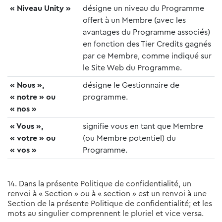
« Niveau Unity »
désigne un niveau du Programme
offert à un Membre (avec les
avantages du Programme associés)
en fonction des Tier Credits gagnés
par ce Membre, comme indiqué sur
le Site Web du Programme.
« Nous »,
désigne le Gestionnaire de
« notre » ou
programme.
« nos »
« Vous »,
signifie vous en tant que Membre
« votre » ou
(ou Membre potentiel) du
« vos »
Programme.
14. Dans la présente Politique de confidentialité, un
renvoi à « Section » ou à « section » est un renvoi à une
Section de la présente Politique de confidentialité; et les
mots au singulier comprennent le pluriel et vice versa.