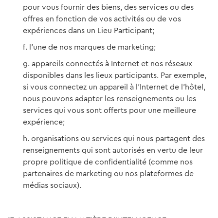
pour vous fournir des biens, des services ou des
offres en fonction de vos activités ou de vos
expériences dans un Lieu Participant;
l’une de nos marques de marketing;
appareils connectés à Internet et nos réseaux
disponibles dans les lieux participants. Par exemple,
si vous connectez un appareil à l’Internet de l’hôtel,
nous pouvons adapter les renseignements ou les
services qui vous sont offerts pour une meilleure
expérience;
organisations ou services qui nous partagent des
renseignements qui sont autorisés en vertu de leur
propre politique de confidentialité (comme nos
partenaires de marketing ou nos plateformes de
médias sociaux).