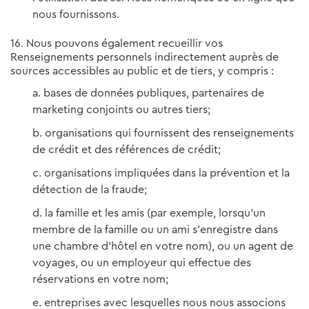
nous fournissons.
16. Nous pouvons également recueillir vos
Renseignements personnels indirectement auprès de
sources accessibles au public et de tiers, y compris :
bases de données publiques, partenaires de
marketing conjoints ou autres tiers;
organisations qui fournissent des renseignements
de crédit et des références de crédit;
organisations impliquées dans la prévention et la
détection de la fraude;
la famille et les amis (par exemple, lorsqu’un
membre de la famille ou un ami s’enregistre dans
une chambre d’hôtel en votre nom), ou un agent de
voyages, ou un employeur qui effectue des
réservations en votre nom;
entreprises avec lesquelles nous nous associons