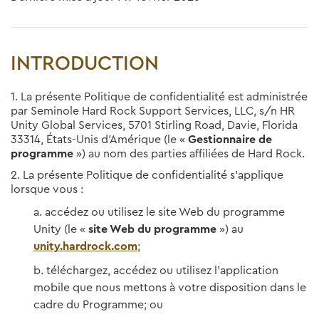
INTRODUCTION
1. La présente Politique de confidentialité est administrée
par Seminole Hard Rock Support Services, LLC, s/n HR
Unity Global Services, 5701 Stirling Road, Davie, Florida
33314, États-Unis d’Amérique (le «
Gestionnaire de
programme
») au nom des parties affiliées de Hard Rock.
2. La présente Politique de confidentialité s’applique
lorsque vous :
accédez ou utilisez le site Web du programme
Unity (le «
site Web du programme
») au
unity.hardrock.com
;
téléchargez, accédez ou utilisez l’application
mobile que nous mettons à votre disposition dans le
cadre du Programme; ou