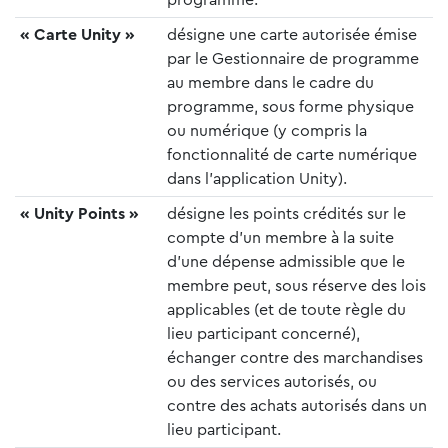
programme.
« Carte Unity »
désigne une carte autorisée émise
par le Gestionnaire de programme
au membre dans le cadre du
programme, sous forme physique
ou numérique (y compris la
fonctionnalité de carte numérique
dans l’application Unity).
« Unity Points »
désigne les points crédités sur le
compte d’un membre à la suite
d’une dépense admissible que le
membre peut, sous réserve des lois
applicables (et de toute règle du
lieu participant concerné),
échanger contre des marchandises
ou des services autorisés, ou
contre des achats autorisés dans un
lieu participant.