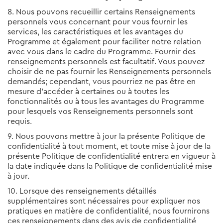
8. Nous pouvons recueillir certains Renseignements
personnels vous concernant pour vous fournir les
services, les caractéristiques et les avantages du
Programme et également pour faciliter notre relation
avec vous dans le cadre du Programme. Fournir des
renseignements personnels est facultatif. Vous pouvez
choisir de ne pas fournir les Renseignements personnels
demandés; cependant, vous pourriez ne pas être en
mesure d’accéder à certaines ou à toutes les
fonctionnalités ou à tous les avantages du Programme
pour lesquels vos Renseignements personnels sont
requis.
9. Nous pouvons mettre à jour la présente Politique de
confidentialité à tout moment, et toute mise à jour de la
présente Politique de confidentialité entrera en vigueur à
la date indiquée dans la Politique de confidentialité mise
à jour.
10. Lorsque des renseignements détaillés
supplémentaires sont nécessaires pour expliquer nos
pratiques en matière de confidentialité, nous fournirons
ces renseignements dans des avis de confidentialité