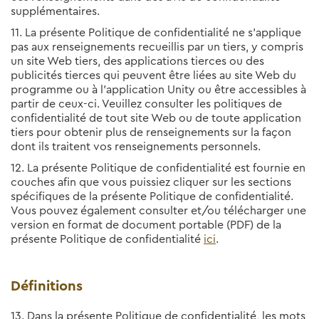
supplémentaires.
11. La présente Politique de confidentialité ne s’applique
pas aux renseignements recueillis par un tiers, y compris
un site Web tiers, des applications tierces ou des
publicités tierces qui peuvent être liées au site Web du
programme ou à l’application Unity ou être accessibles à
partir de ceux-ci. Veuillez consulter les politiques de
confidentialité de tout site Web ou de toute application
tiers pour obtenir plus de renseignements sur la façon
dont ils traitent vos renseignements personnels.
12. La présente Politique de confidentialité est fournie en
couches afin que vous puissiez cliquer sur les sections
spécifiques de la présente Politique de confidentialité.
Vous pouvez également consulter et/ou télécharger une
version en format de document portable (PDF) de la
présente Politique de confidentialité
ici
.
Définitions
13. Dans la présente Politique de confidentialité, les mots